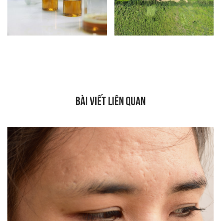
BÀI VIẾT LIÊN QUAN