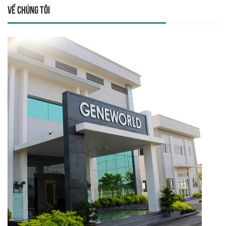
Về chúng tôi