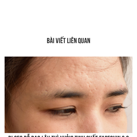
BÀI VIẾT LIÊN QUAN