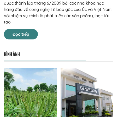
được thành lập tháng 6/2009 bởi các nhà khoa học
hàng đầu về công nghệ Tế bào gốc của Úc và Việt Nam
với nhiệm vụ chính là phát triển các sản phẩm y học tái
tạo.
Đọc tiếp
Hình ảnh