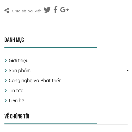
Chia sẻ bài viết:
Danh mục
Giới thiệu
Sản phẩm
Công nghệ và Phát triển
Tin tức
Liên hệ
Về chúng tôi