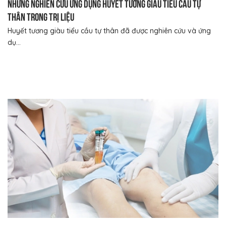
Những nghiên cứu ứng dụng huyết tương giàu tiểu cầu tự
thân trong trị liệu
Huyết tương giàu tiểu cầu tự thân đã được nghiên cứu và ứng
dụ...