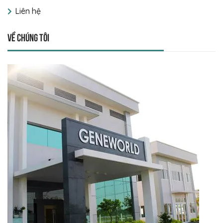
Liên hệ
Về chúng tôi