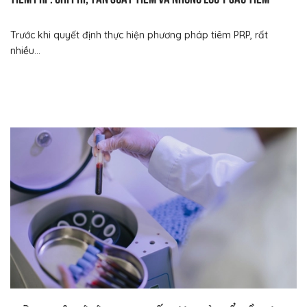
Trước khi quyết định thực hiện phương pháp tiêm PRP, rất
nhiều...