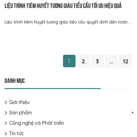
Liệu trình tiêm huyết tương giàu tiểu cầu tối ưu hiệu quả
Liệu trình tiêm huyết tương giàu tiểu cầu quyết định đến toàn ...
1
2
3
...
12
Danh mục
Giới thiệu
Sản phẩm
Công nghệ và Phát triển
Tin tức