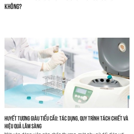
không?
Huyết tương giàu tiểu cầu: Tác dụng, quy trình tách chiết và
hiệu quả lâm sàng