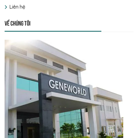
Liên hệ
Về chúng tôi