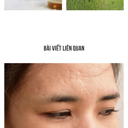
BÀI VIẾT LIÊN QUAN