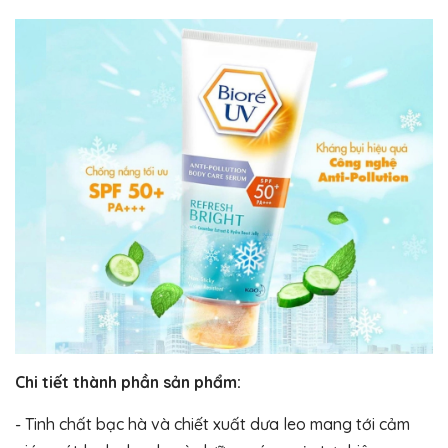
Chi tiết thành phần sản phẩm:
- Tinh chất bạc hà và chiết xuất dưa leo mang tới cảm