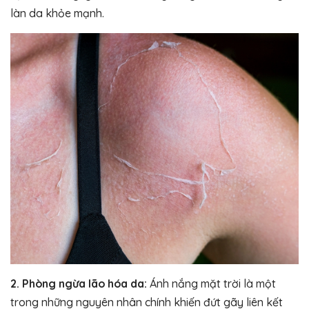
làn da khỏe mạnh.
2. Phòng ngừa lão hóa da:
Ánh nắng mặt trời là một
trong những nguyên nhân chính khiến đứt gãy liên kết