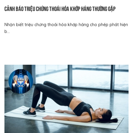
Cảnh báo triệu chứng thoái hóa khớp háng thường gặp
Nhận biết triệu chứng thoái hóa khớp háng cho phép phát hiện
b...