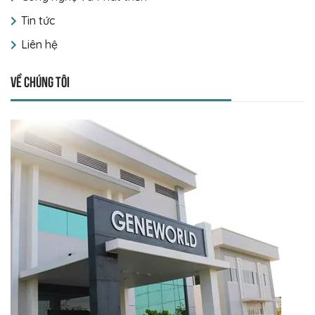
Tin tức
Liên hệ
Về chúng tôi