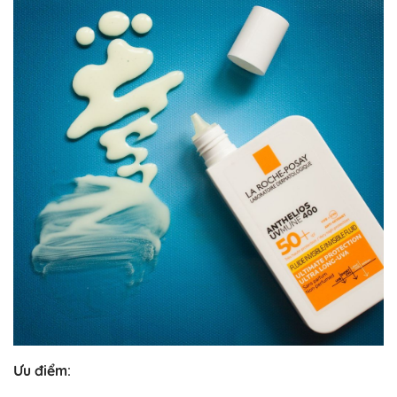
Ưu điểm: