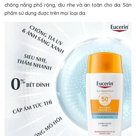
chống nắng phổ rộng, dịu nhẹ và an toàn cho da. Sản
phẩm sử dụng được trên mọi loại da.