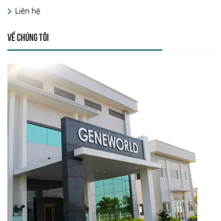
Liên hệ
Về chúng tôi