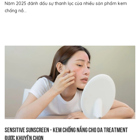
Năm 2025 đánh dấu sự thanh lọc của nhiều sản phẩm kem
chống nắ...
Sensitive Sunscreen - Kem chống nắng cho da treatment
được khuyên chọn