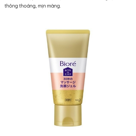
thông thoáng, mịn màng.