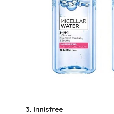
3. Innisfree