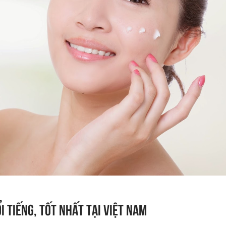
 tiếng, tốt nhất tại Việt Nam