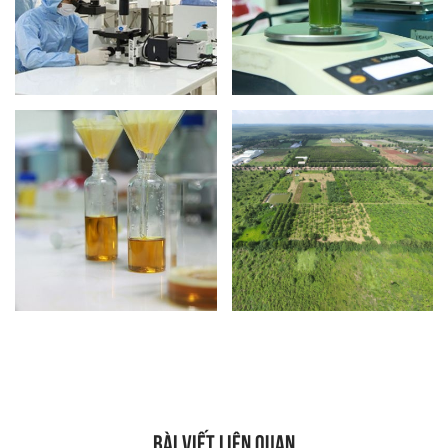
BÀI VIẾT LIÊN QUAN