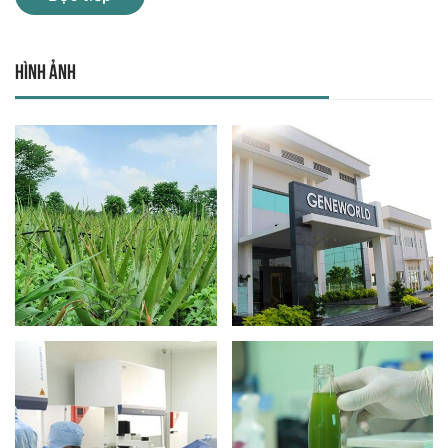
Hình ảnh