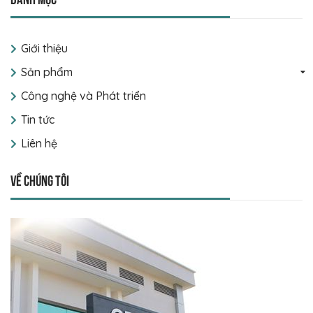
Giới thiệu
Sản phẩm
Công nghệ và Phát triển
Tin tức
Liên hệ
Về chúng tôi