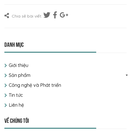
Chia sẻ bài viết:
Danh mục
Giới thiệu
Sản phẩm
Công nghệ và Phát triển
Tin tức
Liên hệ
Về chúng tôi