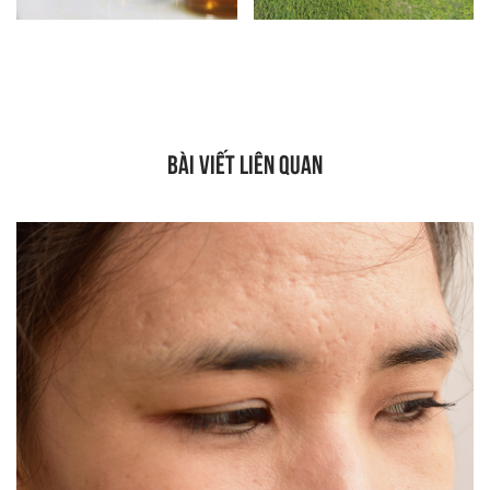
BÀI VIẾT LIÊN QUAN