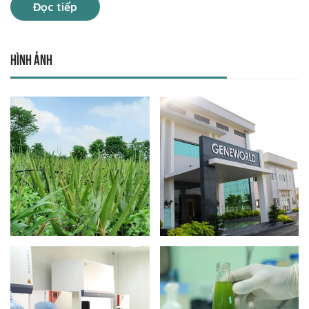
Đọc tiếp
Hình ảnh