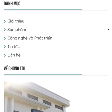
Danh mục
Giới thiệu
Sản phẩm
Công nghệ và Phát triển
Tin tức
Liên hệ
Về chúng tôi