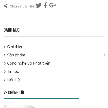
Chia sẻ bài viết:
Danh mục
Giới thiệu
Sản phẩm
Công nghệ và Phát triển
Tin tức
Liên hệ
Về chúng tôi