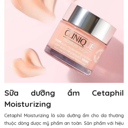
Sữa dưỡng ẩm Cetaphil
Moisturizing
Cetaphil Moisturizing là sữa dưỡng ẩm cho da thường
thuộc dòng dược mỹ phẩm an toàn. Sản phẩm với hiệu