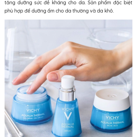
tăng dưỡng sức đề kháng cho da. Sản phẩm đặc biệt
phù hợp để dưỡng ẩm cho da thường và da khô.