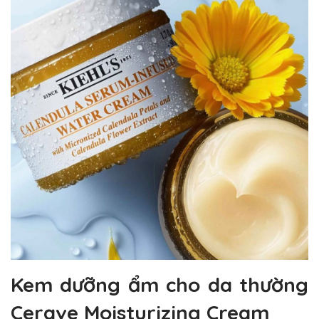
Kem dưỡng ẩm cho da thường
Cerave Moisturizing Cream