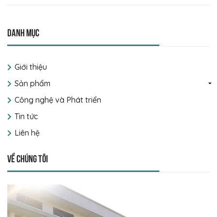
Danh mục
Giới thiệu
Sản phẩm
Công nghệ và Phát triển
Tin tức
Liên hệ
Về chúng tôi