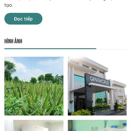
tạo.
Đọc tiếp
Hình ảnh