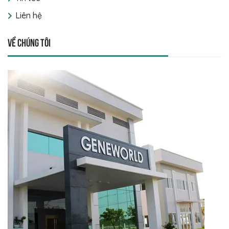
Liên hệ
Về chúng tôi