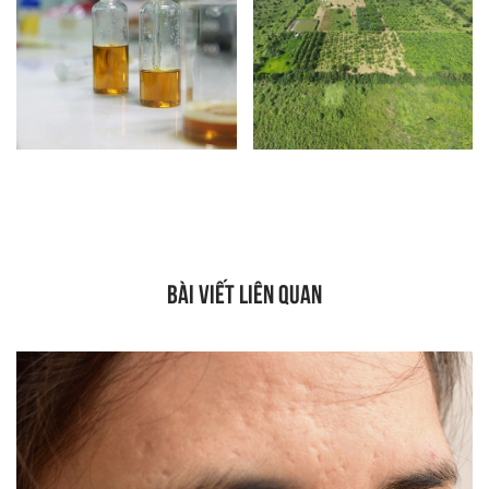
BÀI VIẾT LIÊN QUAN