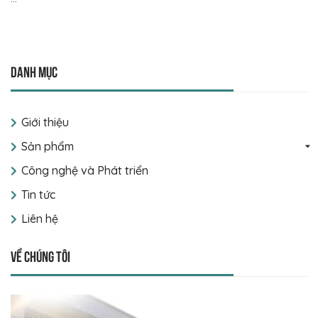
Danh mục
Giới thiệu
Sản phẩm
Công nghệ và Phát triển
Tin tức
Liên hệ
Về chúng tôi