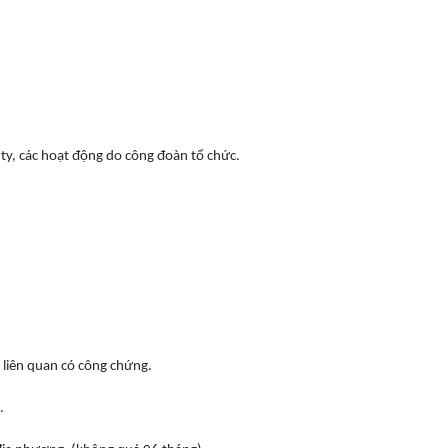
ty, các hoạt động do công đoàn tổ chức.
 liên quan có công chứng.
).