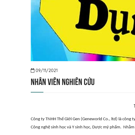
09/11/2021
Nhân viên nghiên cứu
Công ty TNHH Thế Giới Gen (Geneworld Co., ltd) là công 
Công nghệ sinh học và Y sinh học, Dược mỹ phẩm. Nhằm 