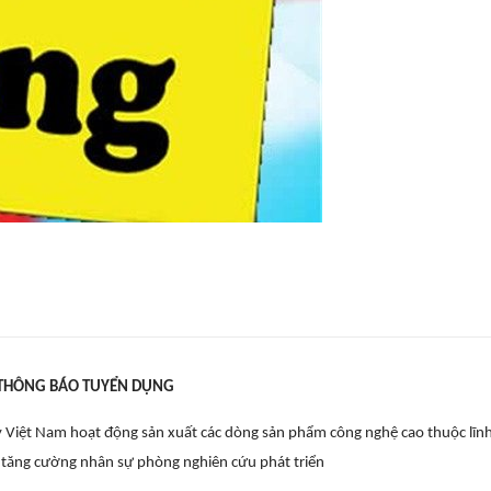
THÔNG BÁO TUYỂN DỤNG
ty Việt Nam hoạt động sản xuất các dòng sản phẩm công nghệ cao thuộc lĩn
tăng cường nhân sự phòng nghiên cứu phát triển