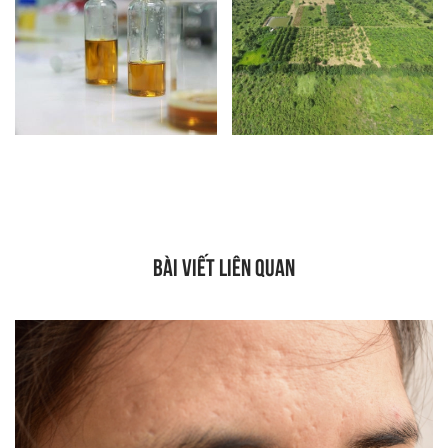
BÀI VIẾT LIÊN QUAN