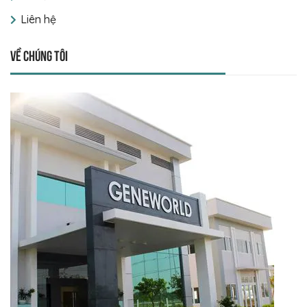
Liên hệ
Về chúng tôi