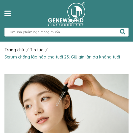
Trang chủ
/
Tin tức
/
Serum chống lão hóa cho tuổi 25: Giữ gìn làn da không tuổi