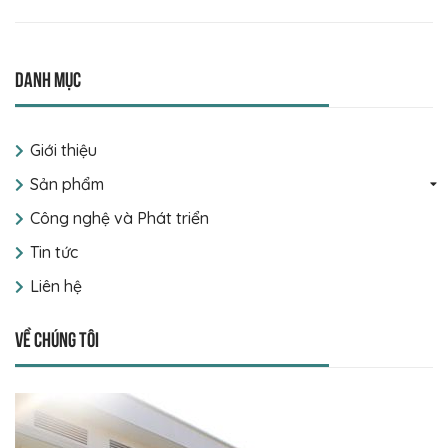
Danh mục
Giới thiệu
Sản phẩm
Công nghệ và Phát triển
Tin tức
Liên hệ
Về chúng tôi