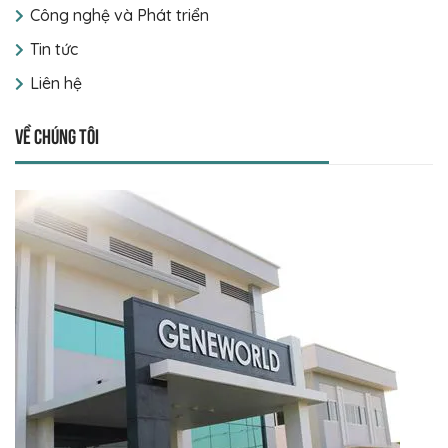
Công nghệ và Phát triển
Tin tức
Liên hệ
Về chúng tôi