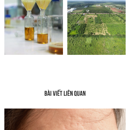
BÀI VIẾT LIÊN QUAN