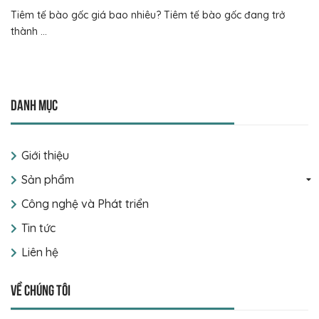
Tiêm tế bào gốc giá bao nhiêu? Tiêm tế bào gốc đang trở
thành ...
Danh mục
Giới thiệu
Sản phẩm
Công nghệ và Phát triển
Tin tức
Liên hệ
Về chúng tôi