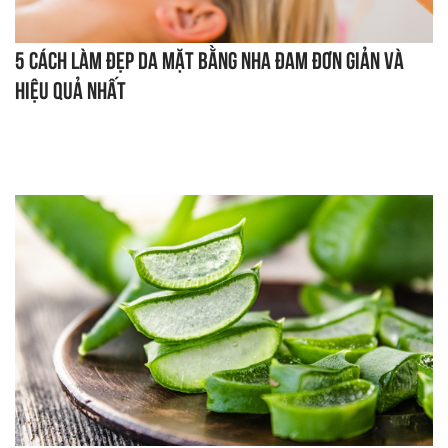
5 cách làm đẹp da mặt bằng nha đam đơn giản và
hiệu quả nhất