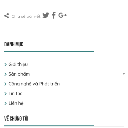
Chia sẻ bài viết:
Danh mục
Giới thiệu
Sản phẩm
Công nghệ và Phát triển
Tin tức
Liên hệ
Về chúng tôi