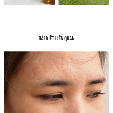
BÀI VIẾT LIÊN QUAN