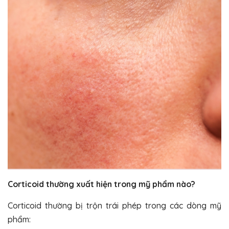
Corticoid thường xuất hiện trong mỹ phẩm nào?
Corticoid thường bị trộn trái phép trong các dòng mỹ
phẩm: