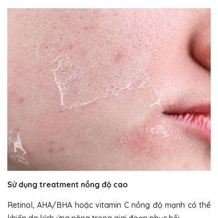
Sử dụng treatment nồng độ cao
Retinol, AHA/BHA hoặc vitamin C nồng độ mạnh có thể