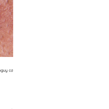
nguy cơ