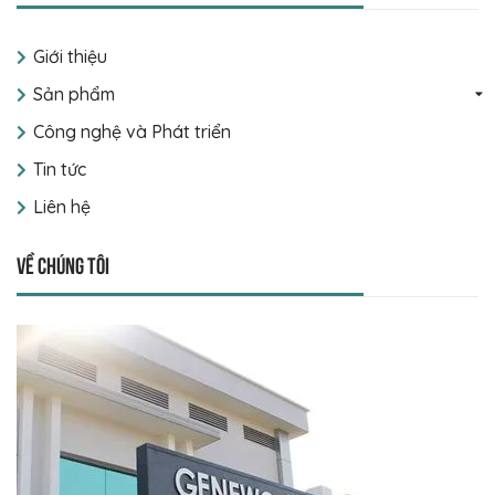
Giới thiệu
Sản phẩm
Công nghệ và Phát triển
Tin tức
Liên hệ
Về chúng tôi