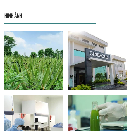
Hình ảnh