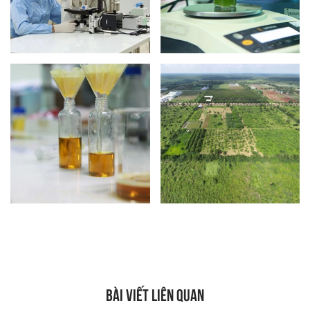
BÀI VIẾT LIÊN QUAN