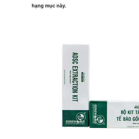
hạng mục này.