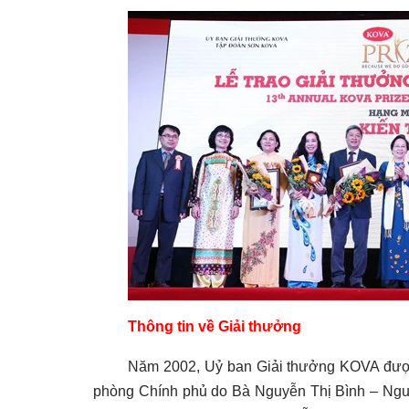
Thông tin về Giải thưởng
Năm 2002, Uỷ ban Giải thưởng KOVA được
phòng Chính phủ do Bà Nguyễn Thị Bình – Ng