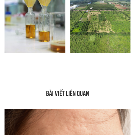
BÀI VIẾT LIÊN QUAN