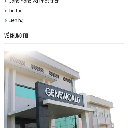
Công nghệ và Phát triển
Tin tức
Liên hệ
Về chúng tôi