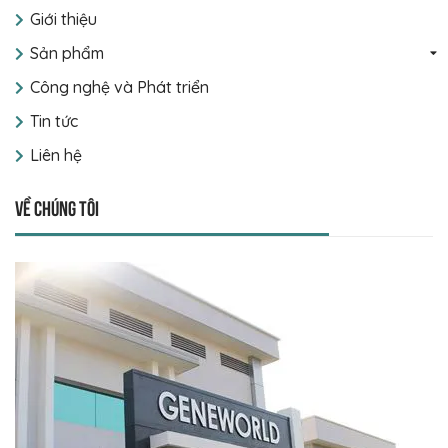
Giới thiệu
Sản phẩm
Công nghệ và Phát triển
Tin tức
Liên hệ
Về chúng tôi