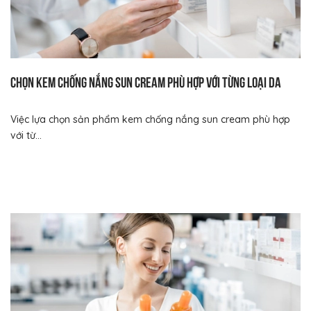
Chọn kem chống nắng sun cream phù hợp với từng loại da
Việc lựa chọn sản phẩm kem chống nắng sun cream phù hợp
với từ...