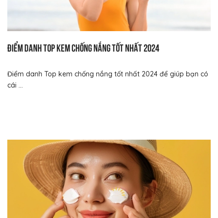
Điểm danh Top kem chống nắng tốt nhất 2024
Điểm danh Top kem chống nắng tốt nhất 2024 để giúp bạn có
cái ...