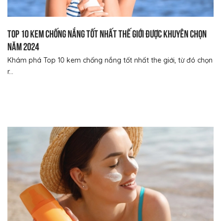
Top 10 kem chống nắng tốt nhất thế giới được khuyên chọn
năm 2024
Khám phá Top 10 kem chống nắng tốt nhất the giới, từ đó chọn
r...