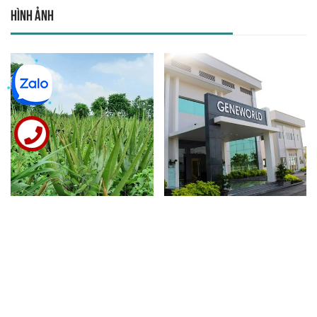
Hình ảnh