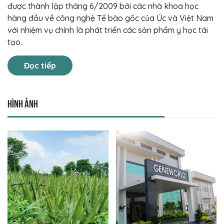
được thành lập tháng 6/2009 bởi các nhà khoa học
hàng đầu về công nghệ Tế bào gốc của Úc và Việt Nam
với nhiệm vụ chính là phát triển các sản phẩm y học tái
tạo.
Đọc tiếp
Hình ảnh