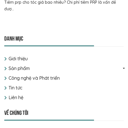
Tiêm prp cho tóc giá bao nhiêu? Chi phí tiêm PRP là vấn đề
đượ...
Danh mục
Giới thiệu
Sản phẩm
Công nghệ và Phát triển
Tin tức
Liên hệ
Về chúng tôi