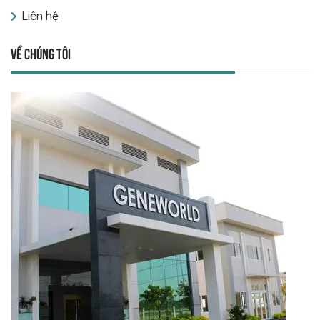
Liên hệ
Về chúng tôi