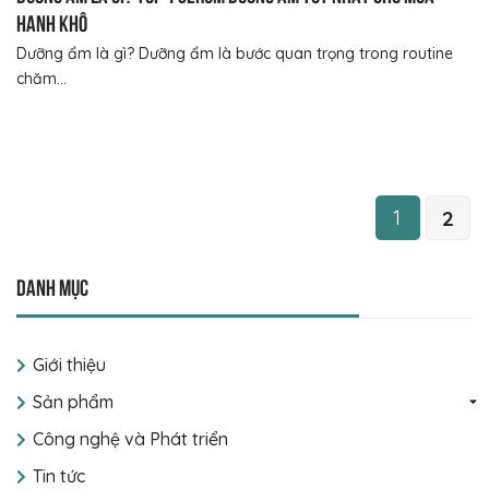
hanh khô
Dưỡng ẩm là gì? Dưỡng ẩm là bước quan trọng trong routine
chăm...
1
2
Danh mục
Giới thiệu
Sản phẩm
Công nghệ và Phát triển
Tin tức