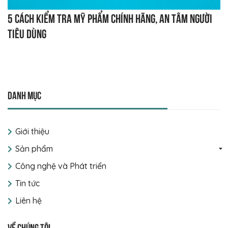
5 cách kiểm tra mỹ phẩm chính hãng, an tâm người
tiêu dùng
Danh mục
Giới thiệu
Sản phẩm
Công nghệ và Phát triển
Tin tức
Liên hệ
Về chúng tôi