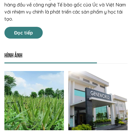
hàng đầu về công nghệ Tế bào gốc của Úc và Việt Nam
với nhiệm vụ chính là phát triển các sản phẩm y học tái
tạo.
Đọc tiếp
Hình ảnh