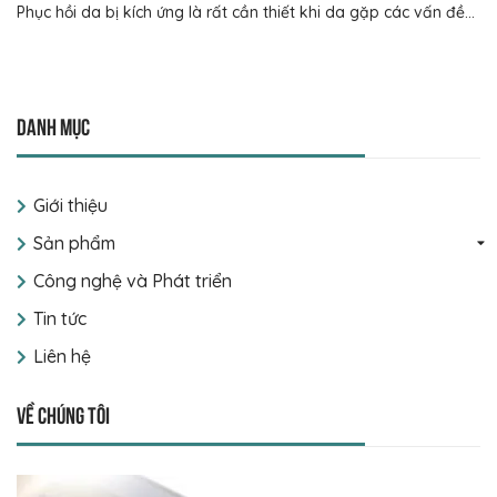
Phục hồi da bị kích ứng là rất cần thiết khi da gặp các vấn đề...
Danh mục
Giới thiệu
Sản phẩm
Công nghệ và Phát triển
Tin tức
Liên hệ
Về chúng tôi