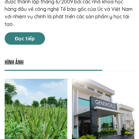
được thành lập tháng 6/2009 bởi các nhà khoa học
hàng đầu về công nghệ Tế bào gốc của Úc và Việt Nam
với nhiệm vụ chính là phát triển các sản phẩm y học tái
tạo.
Đọc tiếp
Hình ảnh