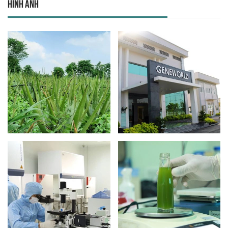
Hình ảnh