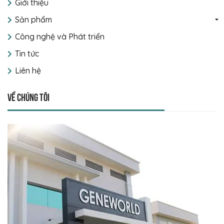
Giới thiệu
Sản phẩm
Công nghệ và Phát triển
Tin tức
Liên hệ
Về chúng tôi