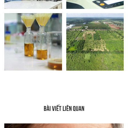
BÀI VIẾT LIÊN QUAN